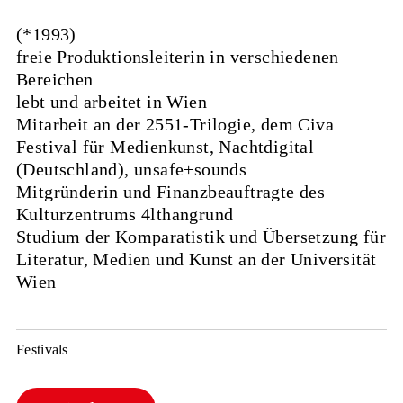
(*1993)
freie Produktionsleiterin in verschiedenen
Bereichen
lebt und arbeitet in Wien
Mitarbeit an der 2551-Trilogie, dem Civa
Festival für Medienkunst, Nachtdigital
(Deutschland), unsafe+sounds
Mitgründerin und Finanzbeauftragte des
Kulturzentrums 4lthangrund
Studium der Komparatistik und Übersetzung für
Literatur, Medien und Kunst an der Universität
Wien
Festivals