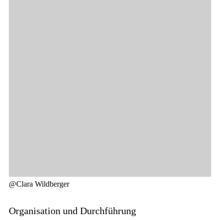
@
Clara Wildberger
Organisation und Durchführung