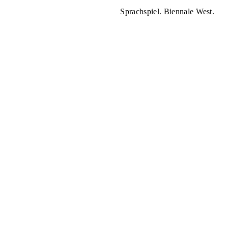
Sprachspiel. Biennale West.