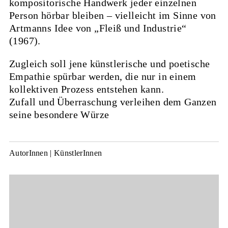
kompositorische Handwerk jeder einzelnen
Person hörbar bleiben – vielleicht im Sinne von
Artmanns Idee von „Fleiß und Industrie“
(1967).
Zugleich soll jene künstlerische und poetische
Empathie spürbar werden, die nur in einem
kollektiven Prozess entstehen kann.
Zufall und Überraschung verleihen dem Ganzen
seine besondere Würze
AutorInnen | KünstlerInnen