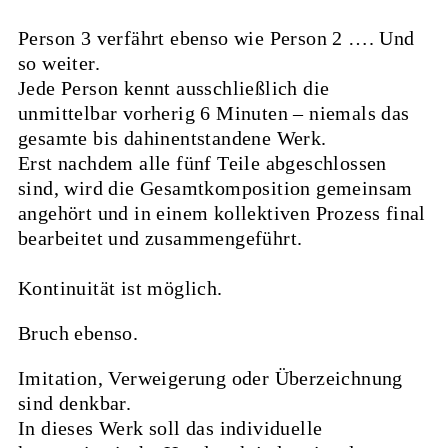
Person 3 verfährt ebenso wie Person 2 …. Und
so weiter.
Jede Person kennt ausschließlich die
unmittelbar vorherig 6 Minuten – niemals das
gesamte bis dahinentstandene Werk.
Erst nachdem alle fünf Teile abgeschlossen
sind, wird die Gesamtkomposition gemeinsam
angehört und in einem kollektiven Prozess final
bearbeitet und zusammengeführt.
Kontinuität ist möglich.
Bruch ebenso.
Imitation, Verweigerung oder Überzeichnung
sind denkbar.
In dieses Werk soll das individuelle