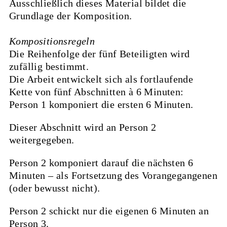
Ausschließlich dieses Material bildet die
Grundlage der Komposition.
Kompositionsregeln
Die Reihenfolge der fünf Beteiligten wird
zufällig bestimmt.
Die Arbeit entwickelt sich als fortlaufende
Kette von fünf Abschnitten à 6 Minuten:
Person 1 komponiert die ersten 6 Minuten.
Dieser Abschnitt wird an Person 2
weitergegeben.
Person 2 komponiert darauf die nächsten 6
Minuten – als Fortsetzung des Vorangegangenen
(oder bewusst nicht).
Person 2 schickt nur die eigenen 6 Minuten an
Person 3.