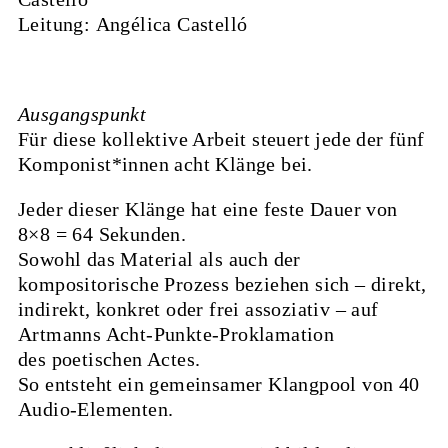
Leitung:
Angélica Castelló
Ausgangspunkt
Für diese kollektive Arbeit steuert jede der fünf
Komponist*innen acht Klänge bei.
Jeder dieser Klänge hat eine feste Dauer von
8×8 = 64 Sekunden.
Sowohl das Material als auch der
kompositorische Prozess beziehen sich – direkt,
indirekt, konkret oder frei assoziativ – auf
Artmanns Acht-Punkte-Proklamation
des poetischen Actes.
So entsteht ein gemeinsamer Klangpool von 40
Audio-Elementen.